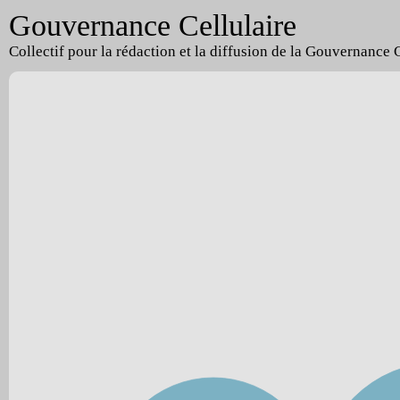
Gouvernance Cellulaire
Collectif pour la rédaction et la diffusion de la Gouvernance 