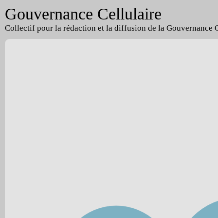
Gouvernance Cellulaire
Collectif pour la rédaction et la diffusion de la Gouvernance 