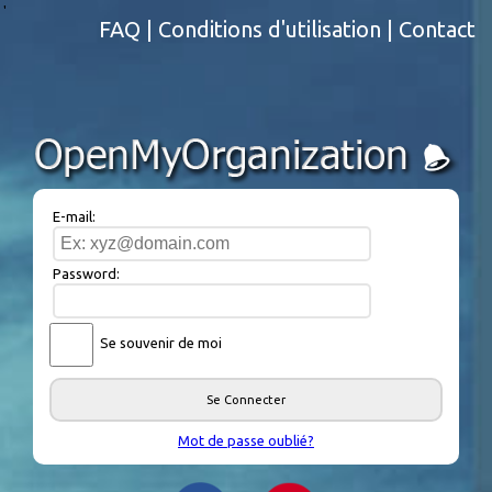
'
FAQ
|
Conditions d'utilisation
|
Contact
E-mail:
Password:
Se souvenir de moi
Se Connecter
Mot de passe oublié?